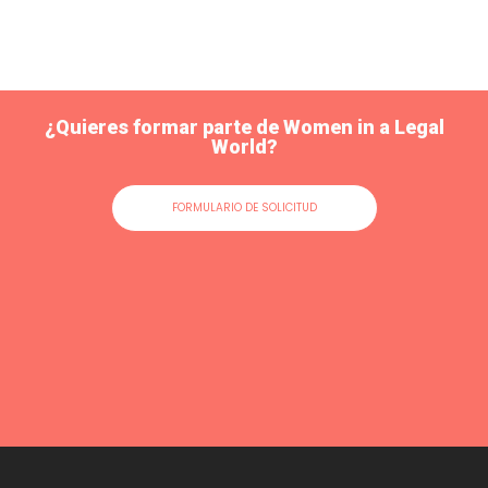
¿Quieres formar parte de Women in a Legal
World?
FORMULARIO DE SOLICITUD