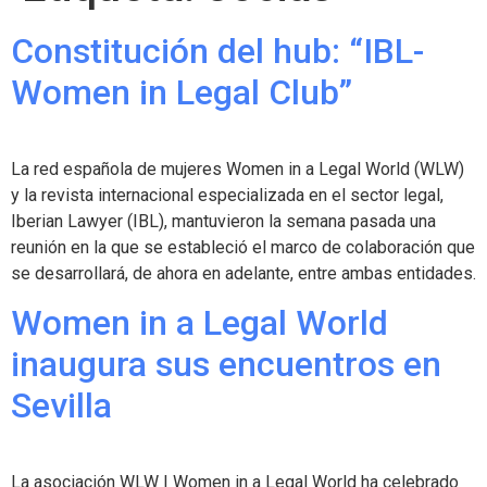
Constitución del hub: “IBL-
Women in Legal Club”
La red española de mujeres Women in a Legal World (WLW)
y la revista internacional especializada en el sector legal,
Iberian Lawyer (IBL), mantuvieron la semana pasada una
reunión en la que se estableció el marco de colaboración que
se desarrollará, de ahora en adelante, entre ambas entidades.
Women in a Legal World
inaugura sus encuentros en
Sevilla
La asociación WLW I Women in a Legal World ha celebrado