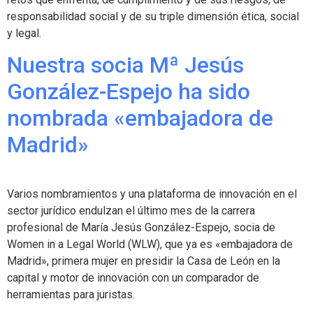
responsabilidad social y de su triple dimensión ética, social
y legal.
Nuestra socia Mª Jesús
González-Espejo ha sido
nombrada «embajadora de
Madrid»
Varios nombramientos y una plataforma de innovación en el
sector jurídico endulzan el último mes de la carrera
profesional de María Jesús González-Espejo, socia de
Women in a Legal World (WLW), que ya es «embajadora de
Madrid», primera mujer en presidir la Casa de León en la
capital y motor de innovación con un comparador de
herramientas para juristas.