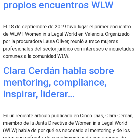
propios encuentros WLW
El 18 de septiembre de 2019 tuvo lugar el primer encuentro
de WLW I Women in a Legal World en Valencia. Organizado
por la procuradora Laura Oliver, reunió a trece mujeres
profesionales del sector jurídico con intereses e inquietudes
comunes a la comunidad WLW.
Clara Cerdán habla sobre
mentoring, compliance,
inspirar, liderar…
En un reciente artículo publicado en Cinco Días, Clara Cerdán,
miembro de la Junta Directiva de Women in a Legal World
(WLW) habla de por qué es necesario el mentoring y de los
retos que enfrenta, de cumplimiento y de sus riesgos, de