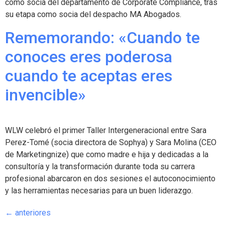
como socia del departamento de Corporate Compliance, tras
su etapa como socia del despacho MA Abogados.
Rememorando: «Cuando te
conoces eres poderosa
cuando te aceptas eres
invencible»
WLW celebró el primer Taller Intergeneracional entre Sara
Perez-Tomé (socia directora de Sophya) y Sara Molina (CEO
de Marketingnize) que como madre e hija y dedicadas a la
consultoría y la transformación durante toda su carrera
profesional abarcaron en dos sesiones el autoconocimiento
y las herramientas necesarias para un buen liderazgo.
←
anteriores