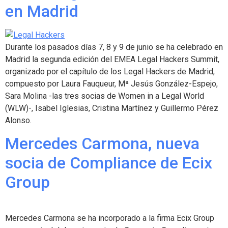
en Madrid
Durante los pasados días 7, 8 y 9 de junio se ha celebrado en
Madrid la segunda edición del EMEA Legal Hackers Summit,
organizado por el capítulo de los Legal Hackers de Madrid,
compuesto por Laura Fauqueur, Mª Jesús González-Espejo,
Sara Molina -las tres socias de Women in a Legal World
(WLW)-, Isabel Iglesias, Cristina Martínez y Guillermo Pérez
Alonso.
Mercedes Carmona, nueva
socia de Compliance de Ecix
Group
Mercedes Carmona se ha incorporado a la firma Ecix Group