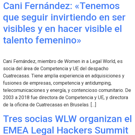
Cani Fernández: «Tenemos
que seguir invirtiendo en ser
visibles y en hacer visible el
talento femenino»
Cani Fernández, miembro de Women in a Legal World, es
socia del área de Competencia y UE del despacho
Cuatrecasas. Tiene amplia experiencia en adquisiciones y
fusiones de empresas, competencia y antidumping,
telecomunicaciones y energía, y contencioso comunitario. De
2003 a 2018 fue directora de Competencia y UE, y directora
de la oficina de Cuatrecasas en Bruselas. […]
Tres socias WLW organizan el
EMEA Legal Hackers Summit