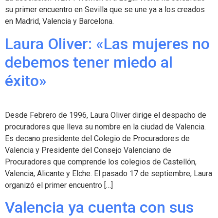
su primer encuentro en Sevilla que se une ya a los creados
en Madrid, Valencia y Barcelona.
Laura Oliver: «Las mujeres no
debemos tener miedo al
éxito»
Desde Febrero de 1996, Laura Oliver dirige el despacho de
procuradores que lleva su nombre en la ciudad de Valencia.
Es decano presidente del Colegio de Procuradores de
Valencia y Presidente del Consejo Valenciano de
Procuradores que comprende los colegios de Castellón,
Valencia, Alicante y Elche. El pasado 17 de septiembre, Laura
organizó el primer encuentro […]
Valencia ya cuenta con sus