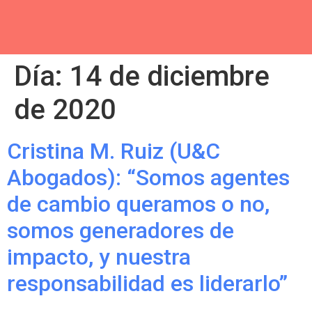
Día:
14 de diciembre
de 2020
Cristina M. Ruiz (U&C
Abogados): “Somos agentes
de cambio queramos o no,
somos generadores de
impacto, y nuestra
responsabilidad es liderarlo”