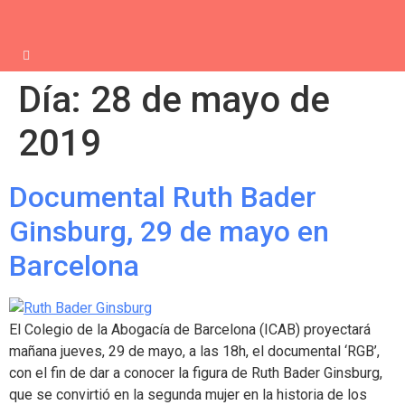
Día:
28 de mayo de
2019
Documental Ruth Bader
Ginsburg, 29 de mayo en
Barcelona
El Colegio de la Abogacía de Barcelona (ICAB) proyectará
mañana jueves, 29 de mayo, a las 18h, el documental ‘RGB’,
con el fin de dar a conocer la figura de Ruth Bader Ginsburg,
que se convirtió en la segunda mujer en la historia de los