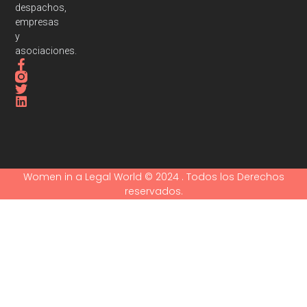
despachos,
empresas
y
asociaciones.
Women in a Legal World © 2024 . Todos los Derechos
reservados.