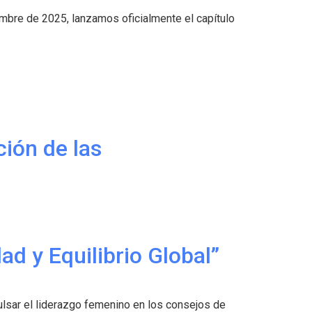
mbre de 2025, lanzamos oficialmente el capítulo
ción de las
ad y Equilibrio Global”
ulsar el liderazgo femenino en los consejos de