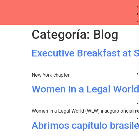
Categoría:
Blog
Executive Breakfast at 
New York chapter
Women in a Legal World 
Women in a Legal World (WLW) inauguró oficialme
Abrimos capítulo brasil