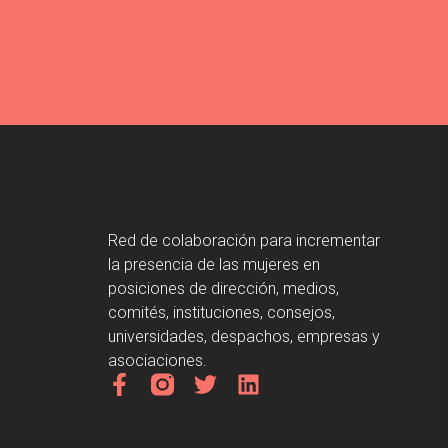
Red de colaboración para incrementar
la presencia de las mujeres en
posiciones de dirección, medios,
comités, instituciones, consejos,
universidades, despachos, empresas y
asociaciones.