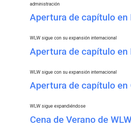
administración
Apertura de capítulo en 
WLW sigue con su expansión internacional
Apertura de capítulo en
WLW sigue con su expansión internacional
Apertura de capítulo e
WLW sigue expandiéndose
Cena de Verano de WLW