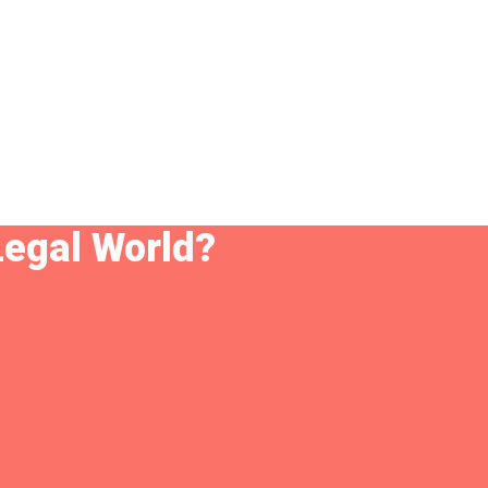
Legal World?