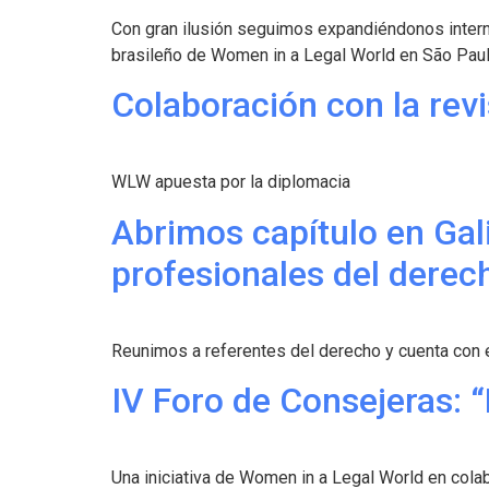
Con gran ilusión seguimos expandiéndonos intern
brasileño de Women in a Legal World en São Paul
Colaboración con la rev
WLW apuesta por la diplomacia
Abrimos capítulo en Gali
profesionales del derec
Reunimos a referentes del derecho y cuenta con 
IV Foro de Consejeras: “
Una iniciativa de Women in a Legal World en cola