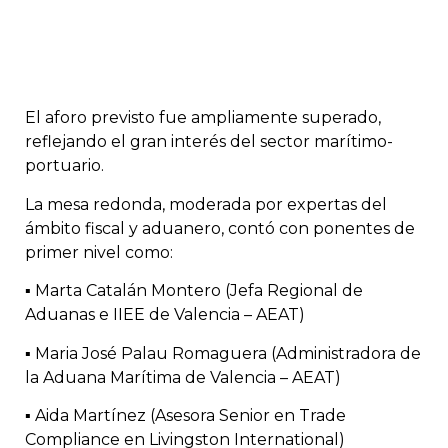
El aforo previsto fue ampliamente superado,
reflejando el gran interés del sector marítimo-
portuario.
La mesa redonda, moderada por expertas del
ámbito fiscal y aduanero, contó con ponentes de
primer nivel como:
▪️ Marta Catalán Montero (Jefa Regional de
Aduanas e IIEE de Valencia – AEAT)
▪️ Maria José Palau Romaguera (Administradora de
la Aduana Marítima de Valencia – AEAT)
▪️ Aida Martínez (Asesora Senior en Trade
Compliance en Livingston International)