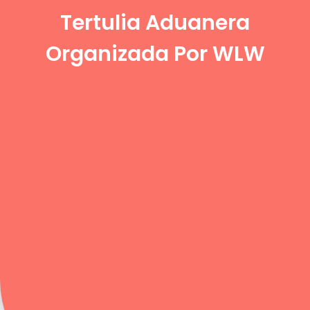
Tertulia Aduanera
Organizada Por WLW