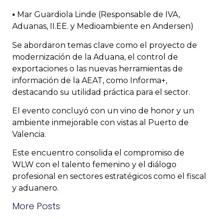
▪️ Mar Guardiola Linde (Responsable de IVA,
Aduanas, II.EE. y Medioambiente en Andersen)
Se abordaron temas clave como el proyecto de
modernización de la Aduana, el control de
exportaciones o las nuevas herramientas de
información de la AEAT, como Informa+,
destacando su utilidad práctica para el sector.
El evento concluyó con un vino de honor y un
ambiente inmejorable con vistas al Puerto de
Valencia.
Este encuentro consolida el compromiso de
WLW con el talento femenino y el diálogo
profesional en sectores estratégicos como el fiscal
y aduanero.
More Posts