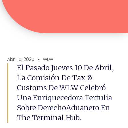
Abril 15, 2025
WLW
El Pasado Jueves 10 De Abril,
La Comisión De Tax &
Customs De WLW Celebró
Una Enriquecedora Tertulia
Sobre DerechoAduanero En
The Terminal Hub.